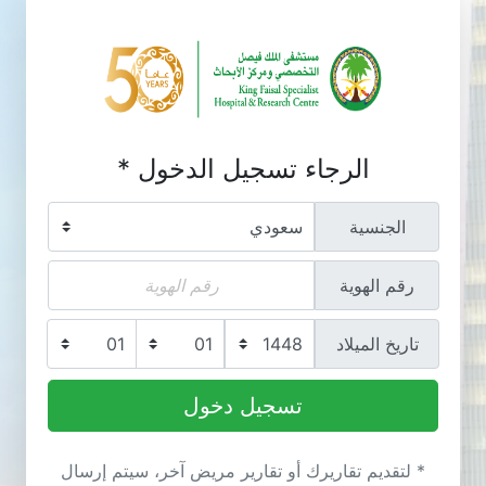
الرجاء تسجيل الدخول *
الجنسية
رقم الهوية
تاريخ الميلاد
* لتقديم تقاريرك أو تقارير مريض آخر، سيتم إرسال