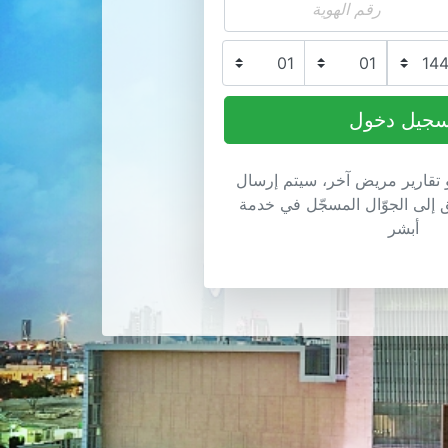
و تقارير مريض آخر، سيتم إرسال
ق إلى الجوّال المسجّل في خدمة
أبشر