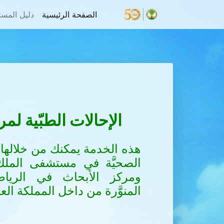
(الحالي)
الصفحة الرئيسية
دليل المس
الإحالات الطبّية ل
هذه الخدمة يمكنك من خلالها 
الصحيَّة في مستشفى الم
ومركز الأبحاث في الريا
المنوَّرة من داخل المملكة الع