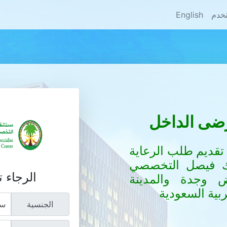
تخدم
English
مرضى الداخل
تقديم طلب الرعاية
لك فيصل التخصصي
الرجاء 
ض وجدة والمدينة
ربية السعودية
الجنسية