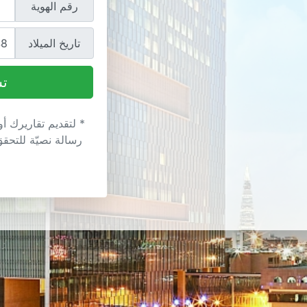
رقم الهوية
تاريخ الميلاد
* لتقديم تقاريرك أ
رسالة نصيّة للتحق